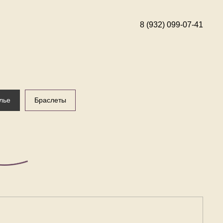
8 (932) 099-07-41
лье
Браслеты