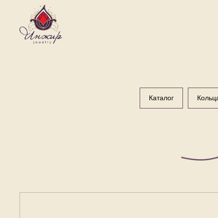
Каталог
Кольц