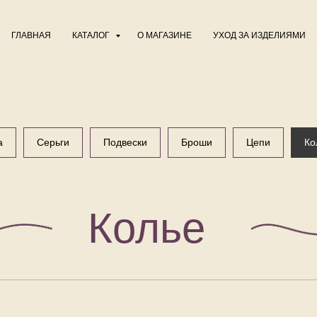
ГЛАВНАЯ
КАТАЛОГ
О МАГАЗИНЕ
УХОД ЗА ИЗДЕЛИЯМИ
а
Серьги
Подвески
Броши
Цепи
Ко
Колье