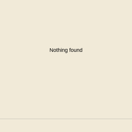
Nothing found